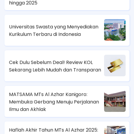
hingga 2025
Universitas Swasta yang Menyediakan
Kurikulum Terbaru di Indonesia
Cek Dulu Sebelum Deal! Review KOL
Sekarang Lebih Mudah dan Transparan
MATSAMA MTs Al Azhar Kanigoro:
Membuka Gerbang Menuju Perjalanan
Ilmu dan Akhlak
Haflah Akhir Tahun MTs Al Azhar 2025: