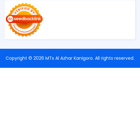
Copyright ©
2026
MTs Al Azhar Kanigoro
. All rights reserved.