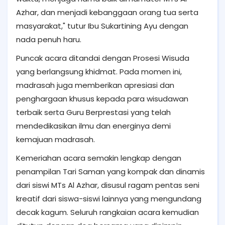
Azhar, dan menjadi kebanggaan orang tua serta
masyarakat," tutur Ibu Sukartining Ayu dengan
nada penuh haru.
Puncak acara ditandai dengan Prosesi Wisuda
yang berlangsung khidmat. Pada momen ini,
madrasah juga memberikan apresiasi dan
penghargaan khusus kepada para wisudawan
terbaik serta Guru Berprestasi yang telah
mendedikasikan ilmu dan energinya demi
kemajuan madrasah.
Kemeriahan acara semakin lengkap dengan
penampilan Tari Saman yang kompak dan dinamis
dari siswi MTs Al Azhar, disusul ragam pentas seni
kreatif dari siswa-siswi lainnya yang mengundang
decak kagum. Seluruh rangkaian acara kemudian