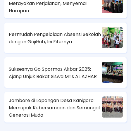
Merayakan Perjalanan, Menyemai
Harapan
Permudah Pengelolaan Absensi Sekolah
dengan GajiHub, Ini Fiturnya
Suksesnya Go Spormaz Akbar 2025:
Ajang Unjuk Bakat Siswa MTs AL AZHAR
Jambore di Lapangan Desa Kanigoro:
Memupuk Kebersamaan dan Semangat
Generasi Muda