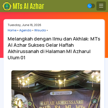
Tuesday, June 16, 2026
Home
»
Agenda
»
Wisuda
»
Melangkah dengan Ilmu dan Akhlak: MTs
Al Azhar Sukses Gelar Haflah
Akhirussanah di Halaman MI Azharul
Ulum 01