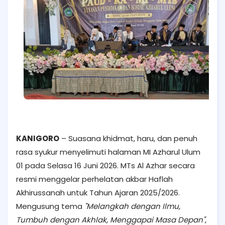
KANIGORO
– Suasana khidmat, haru, dan penuh
rasa syukur menyelimuti halaman MI Azharul Ulum
01 pada Selasa 16 Juni 2026. MTs Al Azhar secara
resmi menggelar perhelatan akbar Haflah
Akhirussanah untuk Tahun Ajaran 2025/2026.
Mengusung tema
"Melangkah dengan Ilmu,
Tumbuh dengan Akhlak, Menggapai Masa Depan"
,