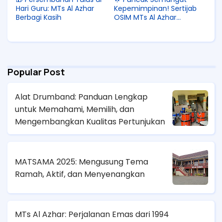
Hari Guru: MTs Al Azhar
Kepemimpinan! Sertijab
Berbagi Kasih
OSIM MTs Al Azhar
2025/2026
Popular Post
Alat Drumband: Panduan Lengkap
untuk Memahami, Memilih, dan
Mengembangkan Kualitas Pertunjukan
MATSAMA 2025: Mengusung Tema
Ramah, Aktif, dan Menyenangkan
MTs Al Azhar: Perjalanan Emas dari 1994