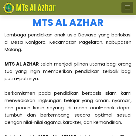
MTS AL AZHAR
Lembaga pendidikan anak usia Dewasa yang berlokasi
di Desa Kanigoro, Kecamatan Pagelaran, Kabupaten
Malang.
MTS AL AZHAR
telah menjadi pilihan utama bagi orang
tua yang ingin memberikan pendidikan terbaik bagi
putra-putrinya.
berkomitmen pada pendidikan berbasis Islam, kami
menyediakan lingkungan belajar yang aman, nyaman,
dan penuh kasih sayang, di mana anak-anak dapat
tumbuh dan berkembang secara optimal sesuai
dengan nilai-nilai agama, karakter, dan kemandirian.