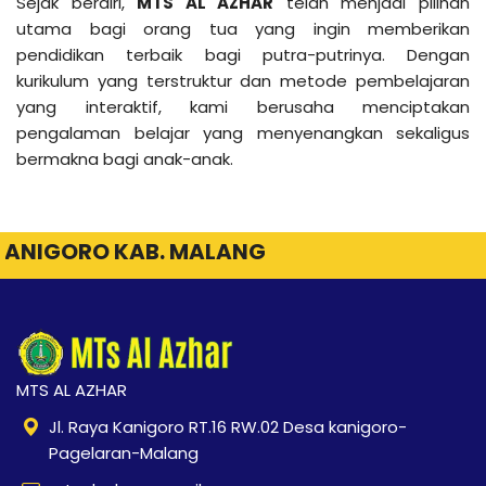
Sejak berdiri,
MTS AL AZHAR
telah menjadi pilihan
utama bagi orang tua yang ingin memberikan
pendidikan terbaik bagi putra-putrinya. Dengan
kurikulum yang terstruktur dan metode pembelajaran
yang interaktif, kami berusaha menciptakan
pengalaman belajar yang menyenangkan sekaligus
bermakna bagi anak-anak.
KANIGORO KAB. MALANG
MTS AL AZHAR
Jl. Raya Kanigoro RT.16 RW.02 Desa kanigoro-
Pagelaran-Malang