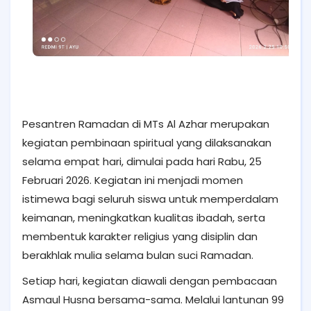
Pesantren Ramadan di MTs Al Azhar merupakan
kegiatan pembinaan spiritual yang dilaksanakan
selama empat hari, dimulai pada hari Rabu, 25
Februari 2026. Kegiatan ini menjadi momen
istimewa bagi seluruh siswa untuk memperdalam
keimanan, meningkatkan kualitas ibadah, serta
membentuk karakter religius yang disiplin dan
berakhlak mulia selama bulan suci Ramadan.
Setiap hari, kegiatan diawali dengan pembacaan
Asmaul Husna bersama-sama. Melalui lantunan 99