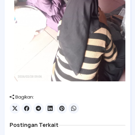
Bagikan:
Postingan Terkait