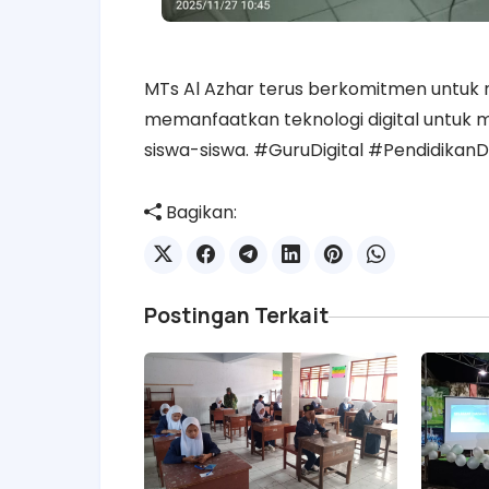
MTs Al Azhar terus berkomitmen untuk 
memanfaatkan teknologi digital untuk 
siswa-siswa. #GuruDigital #PendidikanD
Bagikan:
Postingan Terkait