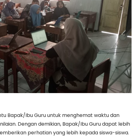
antu Bapak/Ibu Guru untuk menghemat waktu dan
nilaian. Dengan demikian, Bapak/Ibu Guru dapat lebih
mberikan perhatian yang lebih kepada siswa-siswa.