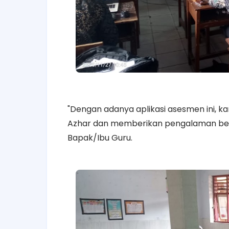
"Dengan adanya aplikasi asesmen ini, ka
Azhar dan memberikan pengalaman belaja
Bapak/Ibu Guru.