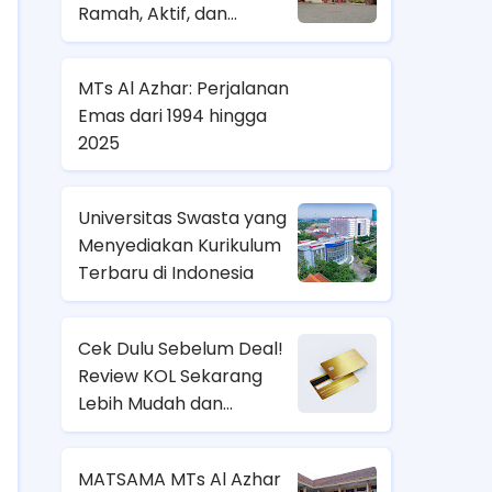
Ramah, Aktif, dan
Menyenangkan
MTs Al Azhar: Perjalanan
Emas dari 1994 hingga
2025
Universitas Swasta yang
Menyediakan Kurikulum
Terbaru di Indonesia
Cek Dulu Sebelum Deal!
Review KOL Sekarang
Lebih Mudah dan
Transparan
MATSAMA MTs Al Azhar