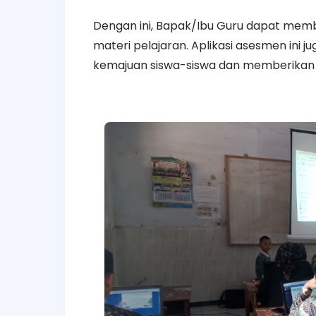
Dengan ini, Bapak/Ibu Guru dapat memb
materi pelajaran. Aplikasi asesmen in
kemajuan siswa-siswa dan memberikan u