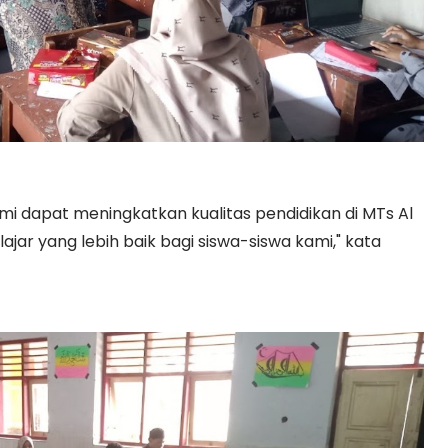
mi dapat meningkatkan kualitas pendidikan di MTs Al
r yang lebih baik bagi siswa-siswa kami," kata